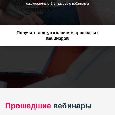
ежемесячные 1,5-часовые вебинары
Получить доступ к записям прошедших
вебинаров
Прошедшие
вебинары