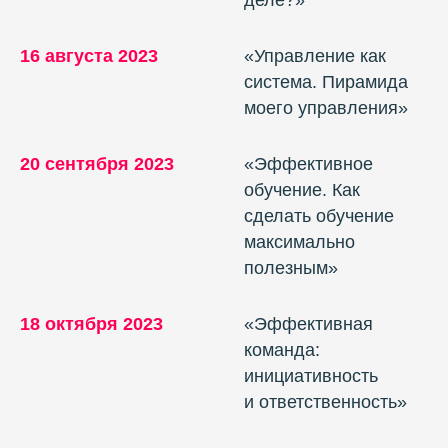
16 августа 2023
«Управление как
система. Пирамида
моего управления»
20 сентября 2023
«Эффективное
обучение. Как
сделать обучение
максимально
полезным»
18 октября 2023
«Эффективная
команда:
инициативность
и ответственность»