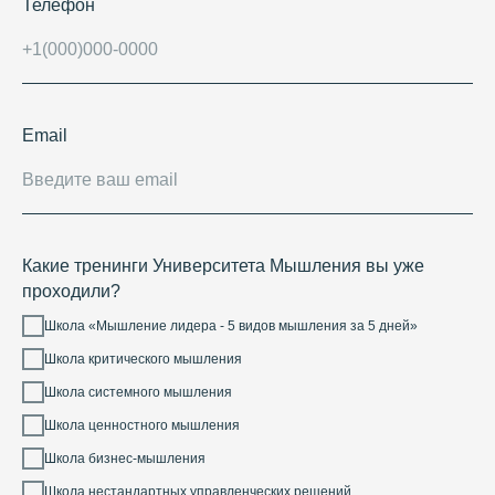
Телефон
Email
Какие тренинги Университета Мышления вы уже
проходили?
Школа «Мышление лидера - 5 видов мышления за 5 дней»
Школа критического мышления
Школа системного мышления
Школа ценностного мышления
Школа бизнес-мышления
Школа нестандартных управленческих решений