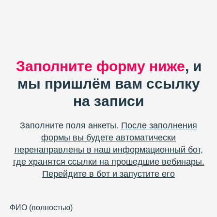
Заполните форму ниже
, и
мы пришлём вам ссылку
на записи
Заполните поля анкеты.
После заполнения
формы вы будете автоматически
перенаправлены в наш информационный бот,
где хранятся ссылки на прошедшие вебинары.
Перейдите в бот и запустите его
ФИО (полностью)