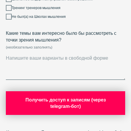
Тренинг тренеров мышления
Не был(а) на Школах мышления
Какие темы вам интересно было бы рассмотреть с
точки зрения мышления?
(необязательно заполнять)
Получить доступ к записям (через
telegram-бот)