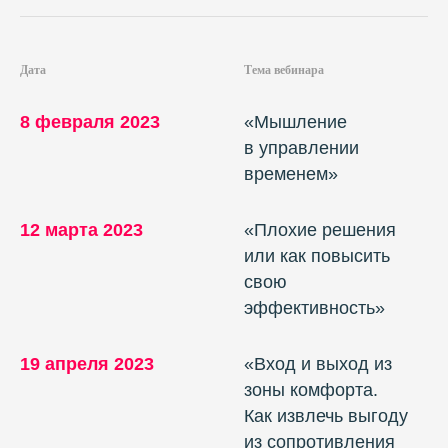
Дата
Тема вебинара
8 февраля 2023
«Мышление
в управлении
временем»
12 марта 2023
«Плохие решения
или как повысить
свою
эффективность»
19 апреля 2023
«Вход и выход из
зоны комфорта.
Как извлечь выгоду
из сопротивления