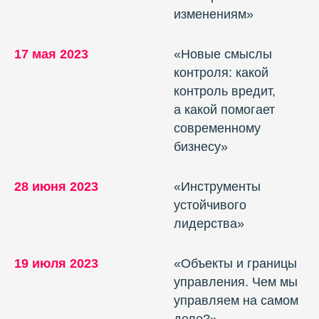
изменениям»
17 мая 2023
«Новые смыслы
контроля: какой
контроль вредит,
а какой помогает
современному
бизнесу»
28 июня 2023
«Инструменты
устойчивого
лидерства»
19 июля 2023
«Объекты и границы
управления. Чем мы
управляем на самом
деле?»