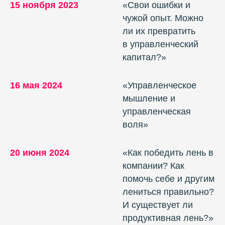
15 ноября 2023
«Свои ошибки и
чужой опыт. Можно
ли их превратить
в управленческий
капитал?»
16 мая 2024
«Управленческое
мышление и
управленческая
воля»
20 июня 2024
«Как победить лень в
компании? Как
помочь себе и другим
лениться правильно?
И существует ли
продуктивная лень?»