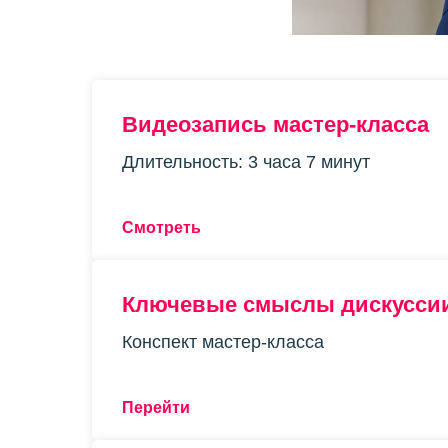
Видеозапись мастер-класса
Длительность: 3 часа 7 минут
Смотреть
Ключевые смыслы дискусси
Конспект мастер-класса
Перейти