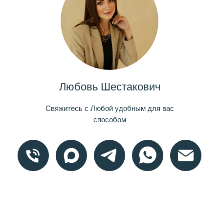
Любовь Шестакович
Свяжитесь с Любой удобным для вас
способом