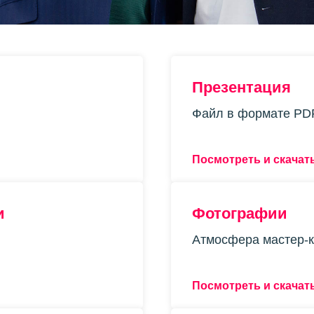
Презентация
Файл в формате PD
Посмотреть и скачат
и
Фотографии
Атмосфера мастер-
Посмотреть и скачат