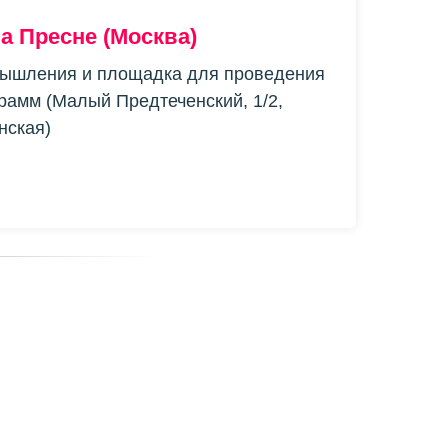
а Пресне (Москва)
Мышления и площадка для проведения
рамм (Малый Предтеченский, 1/2,
нская)