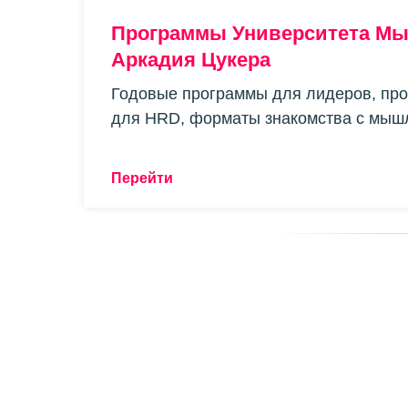
Программы Университета М
Аркадия Цукера
Годовые программы для лидеров, про
для HRD, форматы знакомства с мыш
Перейти