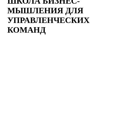
ШКОЛА БИЗНЕС-
МЫШЛЕНИЯ ДЛЯ
УПРАВЛЕНЧЕСКИХ
КОМАНД