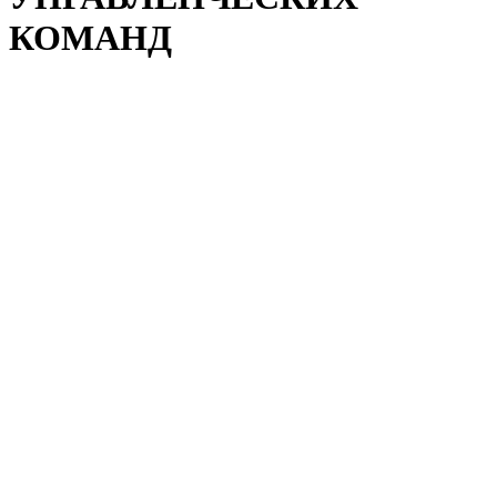
КОМАНД