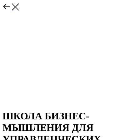
ШКОЛА БИЗНЕС-
МЫШЛЕНИЯ ДЛЯ
УПРАВЛЕНЧЕСКИХ