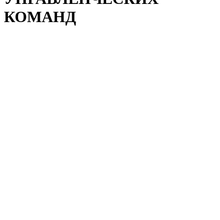
КОМАНД