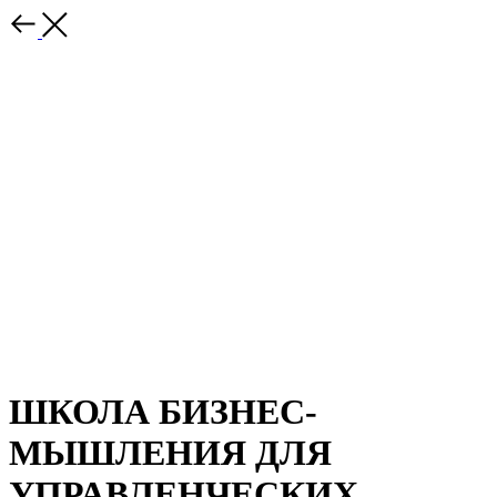
ШКОЛА БИЗНЕС-
МЫШЛЕНИЯ ДЛЯ
УПРАВЛЕНЧЕСКИХ