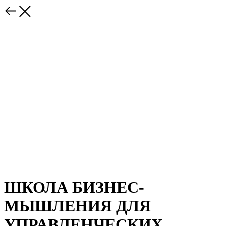
ШКОЛА БИЗНЕС-
МЫШЛЕНИЯ ДЛЯ
УПРАВЛЕНЧЕСКИХ