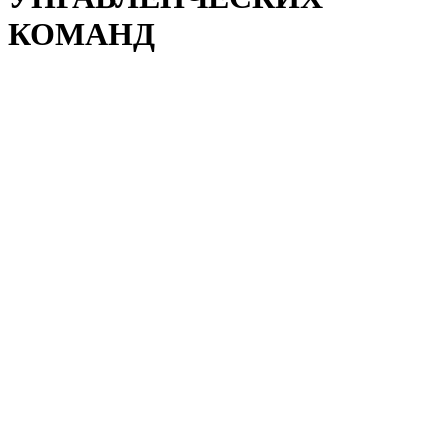
КОМАНД