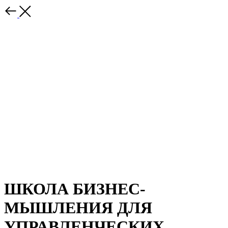
ШКОЛА БИЗНЕС-
МЫШЛЕНИЯ ДЛЯ
УПРАВЛЕНЧЕСКИХ