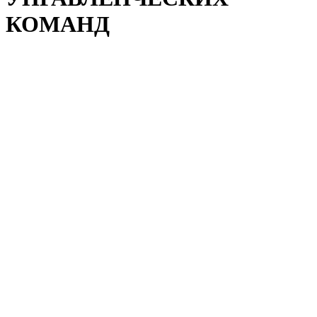
КОМАНД