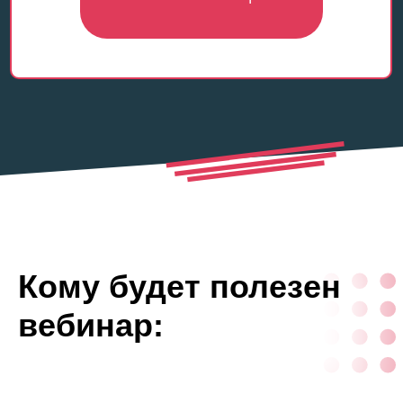
Кому будет полезен
вебинар: