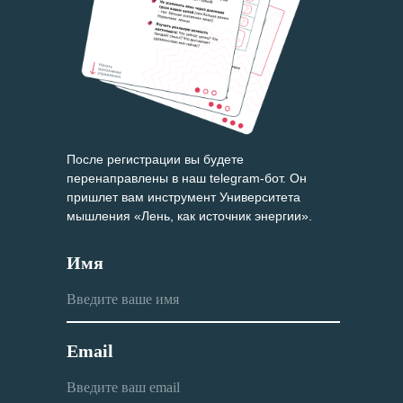
После регистрации вы будете
перенаправлены в наш telegram-бот. Он
пришлет вам инструмент Университета
мышления «
Лень, как источник энергии
».
Имя
Email