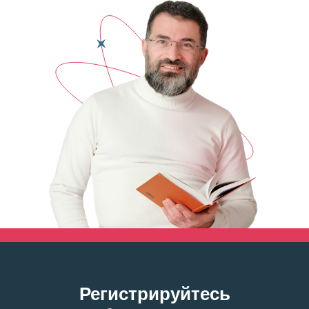
Регистрируйтесь