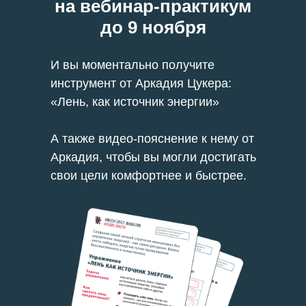
на вебинар-практикум
до 9 ноября
И вы моментально получите
инструмент от Аркадия Цукера:
«Лень, как источник энергии»
А также видео-пояснение к нему от
Аркадия, чтобы вы могли достигать
свои цели комфортнее и быстрее.