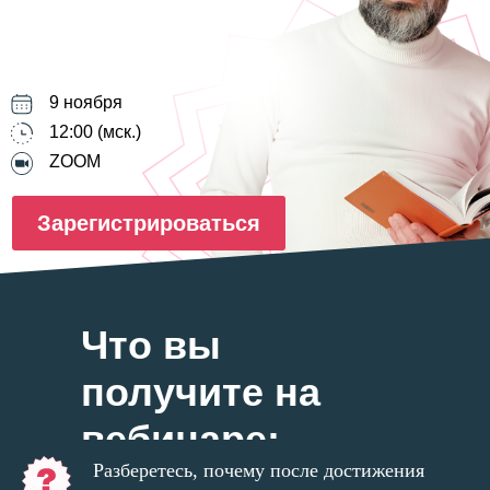
9 ноября
12:00 (мск.)
ZOOM
Зарегистрироваться
Что вы
получите на
вебинаре:
Разберетесь, почему после достижения