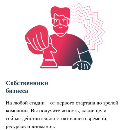
Собственники
бизнеса
На любой стадии – от первого стартапа до зрелой
компании. Вы получите ясность, какие цели
сейчас действительно стоят вашего времени,
ресурсов и внимания.