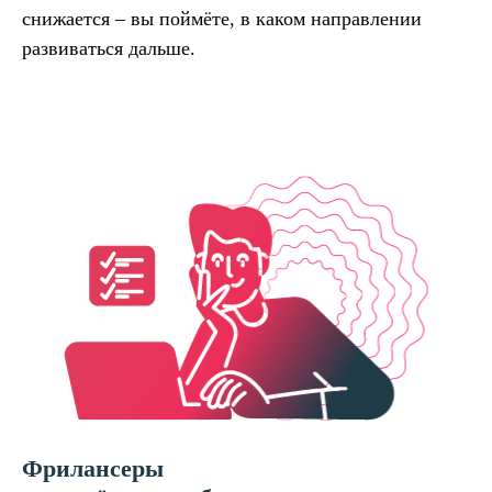
снижается – вы поймёте, в каком направлении
развиваться дальше.
Фрилансеры