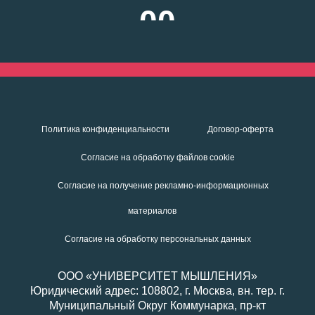
00
Политика конфиденциальности
Договор-оферта
Согласие на обработку файлов cookie
Cогласие на получение рекламно-информационных
материалов
Cогласие на обработку персональных данных
ООО «УНИВЕРСИТЕТ МЫШЛЕНИЯ»
Юридический адрес: 108802, г. Москва, вн. тер. г.
Муниципальный Округ Коммунарка, пр-кт