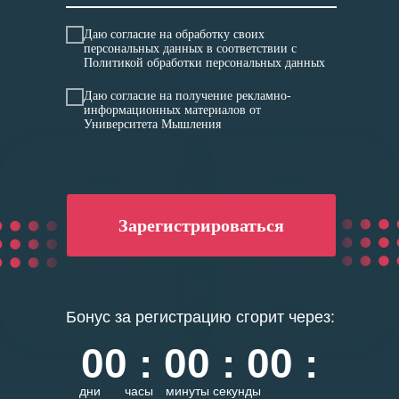
Даю
согласие
на обработку своих
персональных данных в соответствии с
Политикой обработки персональных данных
Даю
согласие на получение рекламно-
информационных материалов
от
Университета Мышления
Зарегистрироваться
Бонус за регистрацию сгорит через:
00 : 00 : 00 :
дни
часы
минуты
секунды