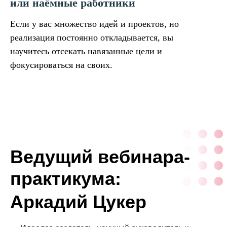
или наёмные работники
Если у вас множество идей и проектов, но
реализация постоянно откладывается, вы
научитесь отсекать навязанные цели и
фокусироваться на своих.
Ведущий вебинара-
практикума:
Аркадий Цукер