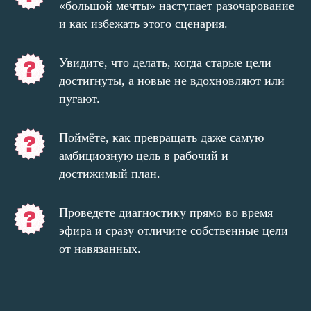
«большой мечты» наступает разочарование
и как избежать этого сценария.
Увидите, что делать, когда старые цели
достигнуты, а новые не вдохновляют или
пугают.
Поймёте, как превращать даже самую
амбициозную цель в рабочий и
достижимый план.
Проведете диагностику прямо во время
эфира и сразу отличите собственные цели
от навязанных.