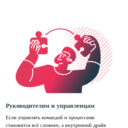
Руководителям и управленцам
Если управлять командой и процессами
становится всё сложнее, а внутренний драйв