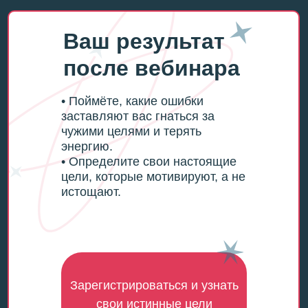
Ваш результат
после вебинара
• Поймёте, какие ошибки
заставляют вас гнаться за
чужими целями и терять
энергию.
• Определите свои настоящие
цели, которые мотивируют, а не
истощают.
Зарегистрироваться и узнать
свои истинные цели